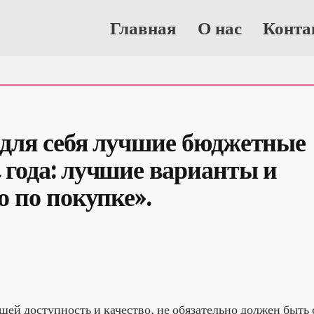
Главная
О нас
Конта
для себя лучшие бюджетные 
года: лучшие варианты и 
о по покупке».
ей доступность и качество, не обязательно должен быть