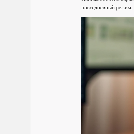
повседневный режим.