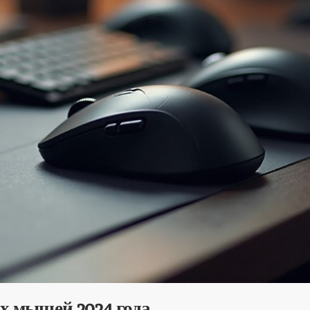
их мышей 2024 года