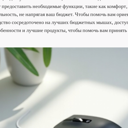
 предоставить необходимые функции, такие как комфорт,
ьность, не напрягая ваш бюджет. Чтобы помочь вам орие
одство сосредоточено на лучших бюджетных мышах, досту
бенности и лучшие продукты, чтобы помочь вам принять