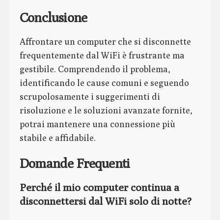
Conclusione
Affrontare un computer che si disconnette
frequentemente dal WiFi è frustrante ma
gestibile. Comprendendo il problema,
identificando le cause comuni e seguendo
scrupolosamente i suggerimenti di
risoluzione e le soluzioni avanzate fornite,
potrai mantenere una connessione più
stabile e affidabile.
Domande Frequenti
Perché il mio computer continua a
disconnettersi dal WiFi solo di notte?