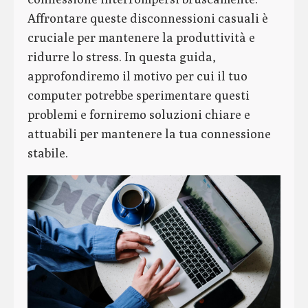
Affrontare queste disconnessioni casuali è
cruciale per mantenere la produttività e
ridurre lo stress. In questa guida,
approfondiremo il motivo per cui il tuo
computer potrebbe sperimentare questi
problemi e forniremo soluzioni chiare e
attuabili per mantenere la tua connessione
stabile.