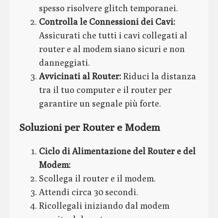
spesso risolvere glitch temporanei.
Controlla le Connessioni dei Cavi:
Assicurati che tutti i cavi collegati al
router e al modem siano sicuri e non
danneggiati.
Avvicinati al Router:
Riduci la distanza
tra il tuo computer e il router per
garantire un segnale più forte.
Soluzioni per Router e Modem
Ciclo di Alimentazione del Router e del
Modem:
Scollega il router e il modem.
Attendi circa 30 secondi.
Ricollegali iniziando dal modem