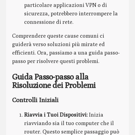
particolare applicazioni VPN o di
sicurezza, potrebbero interrompere la
connessione di rete.
Comprendere queste cause comuni ci
guiderà verso soluzioni più mirate ed
efficienti. Ora, passiamo a una guida passo-
passo per risolvere questi problemi.
Guida Passo-passo alla
Risoluzione dei Problemi
Controlli Iniziali
Riavvia i Tuoi Dispositivi:
Inizia
riavviando sia il tuo computer che il
router. Questo semplice passaggio può