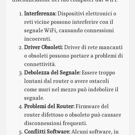
Interferenza:
Dispositivi elettronici o
reti vicine possono interferire con il
segnale WiFi, causando connessioni
incoerenti.
Driver Obsoleti:
Driver di rete mancanti
o obsoleti possono portare a problemi di
connettività.
Debolezza del Segnale:
Essere troppo
lontani dal router o avere ostacoli
come muri nel mezzo può indebolire il
segnale.
Problemi del Router:
Firmware del
router difettoso o obsoleto può causare
disconnessioni frequenti.
Conflitti Software:
Alcuni software, in