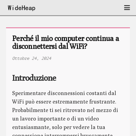
Perché il mio computer continua a 
disconnettersi dal WiFi?
Ottobre 24, 2024
Introduzione
Sperimentare disconnessioni costanti dal
WiFi può essere estremamente frustrante.
Probabilmente ti sei ritrovato nel mezzo di
un lavoro importante o di un video
entusiasmante, solo per vedere la tua
connessione interrompersi bruscamente.