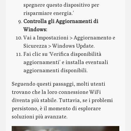
spegnere questo dispositivo per
risparmiare energia.’
Controlla gli Aggiornamenti di
Windows:
Vai a Impostazioni > Aggiornamento e
Sicurezza > Windows Update.
Fai clic su ‘Verifica disponibilità
aggiornamenti’ e installa eventuali
aggiornamenti disponibili.
Seguendo questi passaggi, molti utenti
trovano che la loro connessione WiFi
diventa più stabile. Tuttavia, se i problemi
persistono, è il momento di esplorare
soluzioni più avanzate.