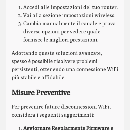
Accedi alle impostazioni del tuo router.
Vai alla sezione impostazioni wireless.
Cambia manualmente il canale e prova
diverse opzioni per vedere quale
fornisce le migliori prestazioni.
Adottando queste soluzioni avanzate,
spesso è possibile risolvere problemi
persistenti, ottenendo una connessione WiFi
più stabile e affidabile.
Misure Preventive
Per prevenire future disconnessioni WiFi,
considera i seguenti suggerimenti:
Aggiornare Regolarmente Firmware e