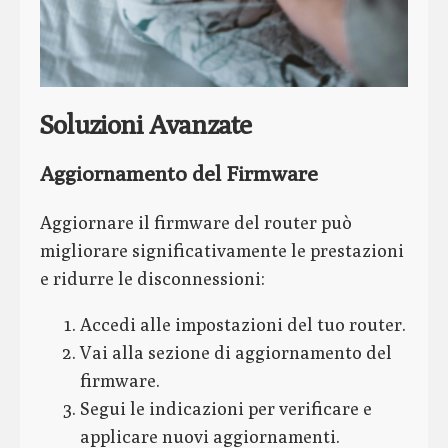
Soluzioni Avanzate
Aggiornamento del Firmware
Aggiornare il firmware del router può
migliorare significativamente le prestazioni
e ridurre le disconnessioni:
Accedi alle impostazioni del tuo router.
Vai alla sezione di aggiornamento del
firmware.
Segui le indicazioni per verificare e
applicare nuovi aggiornamenti.