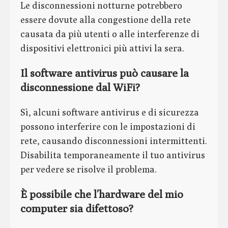
Le disconnessioni notturne potrebbero
essere dovute alla congestione della rete
causata da più utenti o alle interferenze di
dispositivi elettronici più attivi la sera.
Il software antivirus può causare la
disconnessione dal WiFi?
Sì, alcuni software antivirus e di sicurezza
possono interferire con le impostazioni di
rete, causando disconnessioni intermittenti.
Disabilita temporaneamente il tuo antivirus
per vedere se risolve il problema.
È possibile che l’hardware del mio
computer sia difettoso?