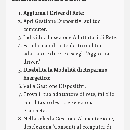
Aggiorna i Driver di Rete:
Apri Gestione Dispositivi sul tuo
computer.
Individua la sezione Adattatori di Rete.
Fai clic con il tasto destro sul tuo
adattatore di rete e scegli ‘Aggiorna
driver.’
Disabilita la Modalità di Risparmio
Energetico:
Vai a Gestione Dispositivi.
Trova il tuo adattatore di rete, fai clic
con il tasto destro e seleziona
Proprietà.
Nella scheda Gestione Alimentazione,
deseleziona ‘Consenti al computer di