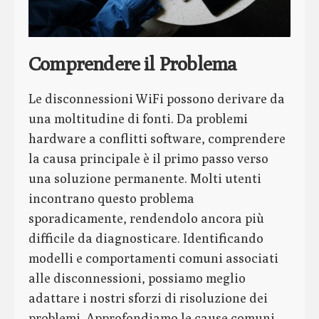
Comprendere il Problema
Le disconnessioni WiFi possono derivare da
una moltitudine di fonti. Da problemi
hardware a conflitti software, comprendere
la causa principale è il primo passo verso
una soluzione permanente. Molti utenti
incontrano questo problema
sporadicamente, rendendolo ancora più
difficile da diagnosticare. Identificando
modelli e comportamenti comuni associati
alle disconnessioni, possiamo meglio
adattare i nostri sforzi di risoluzione dei
problemi. Approfondiamo le cause comuni