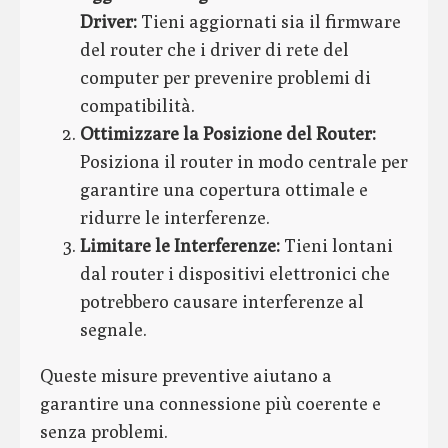
Driver:
Tieni aggiornati sia il firmware
del router che i driver di rete del
computer per prevenire problemi di
compatibilità.
Ottimizzare la Posizione del Router:
Posiziona il router in modo centrale per
garantire una copertura ottimale e
ridurre le interferenze.
Limitare le Interferenze:
Tieni lontani
dal router i dispositivi elettronici che
potrebbero causare interferenze al
segnale.
Queste misure preventive aiutano a
garantire una connessione più coerente e
senza problemi.