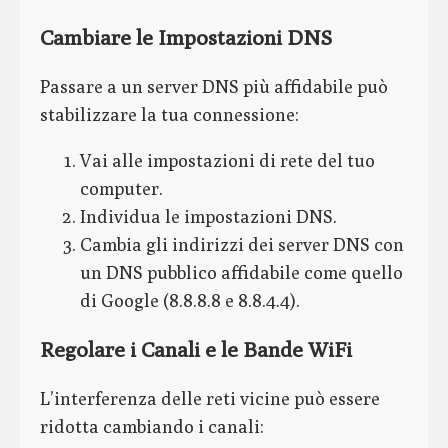
Cambiare le Impostazioni DNS
Passare a un server DNS più affidabile può
stabilizzare la tua connessione:
Vai alle impostazioni di rete del tuo
computer.
Individua le impostazioni DNS.
Cambia gli indirizzi dei server DNS con
un DNS pubblico affidabile come quello
di Google (8.8.8.8 e 8.8.4.4).
Regolare i Canali e le Bande WiFi
L’interferenza delle reti vicine può essere
ridotta cambiando i canali: