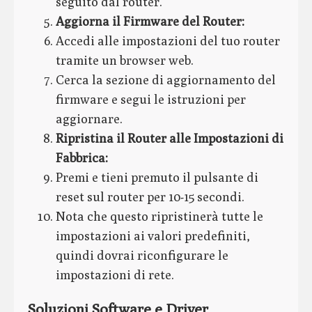
seguito dal router.
Aggiorna il Firmware del Router:
Accedi alle impostazioni del tuo router
tramite un browser web.
Cerca la sezione di aggiornamento del
firmware e segui le istruzioni per
aggiornare.
Ripristina il Router alle Impostazioni di
Fabbrica:
Premi e tieni premuto il pulsante di
reset sul router per 10-15 secondi.
Nota che questo ripristinerà tutte le
impostazioni ai valori predefiniti,
quindi dovrai riconfigurare le
impostazioni di rete.
Soluzioni Software e Driver