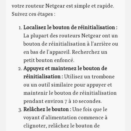
votre routeur Netgear est simple et rapide.
Suivez ces étapes :
Localisez le bouton de réinitialisation :
La plupart des routeurs Netgear ont un
bouton de réinitialisation à l’arrière ou
en bas de l’appareil. Recherchez un
petit bouton enfoncé.
Appuyez et maintenez le bouton de
réinitialisation :
Utilisez un trombone
ou un outil similaire pour appuyer et
maintenir le bouton de réinitialisation
pendant environ 7 à 10 secondes.
Relâchez le bouton :
Une fois que le
voyant d’alimentation commence à
clignoter, relâchez le bouton de