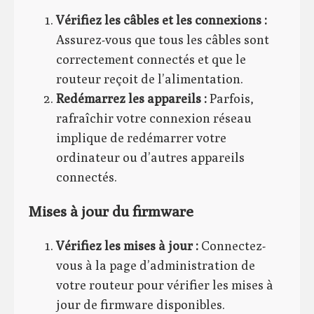
Vérifiez les câbles et les connexions :
Assurez-vous que tous les câbles sont
correctement connectés et que le
routeur reçoit de l’alimentation.
Redémarrez les appareils :
Parfois,
rafraîchir votre connexion réseau
implique de redémarrer votre
ordinateur ou d’autres appareils
connectés.
Mises à jour du firmware
Vérifiez les mises à jour :
Connectez-
vous à la page d’administration de
votre routeur pour vérifier les mises à
jour de firmware disponibles.