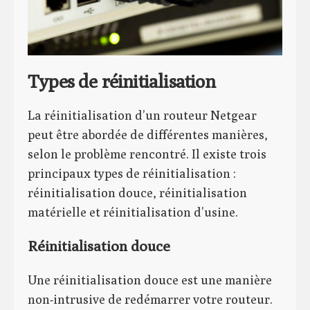
Types de réinitialisation
La réinitialisation d’un routeur Netgear
peut être abordée de différentes manières,
selon le problème rencontré. Il existe trois
principaux types de réinitialisation :
réinitialisation douce, réinitialisation
matérielle et réinitialisation d’usine.
Réinitialisation douce
Une réinitialisation douce est une manière
non-intrusive de redémarrer votre routeur.