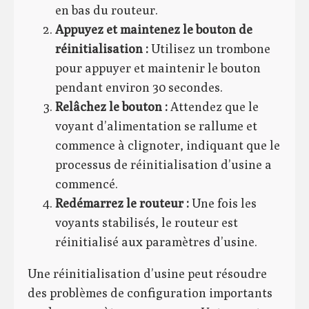
en bas du routeur.
Appuyez et maintenez le bouton de
réinitialisation :
Utilisez un trombone
pour appuyer et maintenir le bouton
pendant environ 30 secondes.
Relâchez le bouton :
Attendez que le
voyant d’alimentation se rallume et
commence à clignoter, indiquant que le
processus de réinitialisation d’usine a
commencé.
Redémarrez le routeur :
Une fois les
voyants stabilisés, le routeur est
réinitialisé aux paramètres d’usine.
Une réinitialisation d’usine peut résoudre
des problèmes de configuration importants