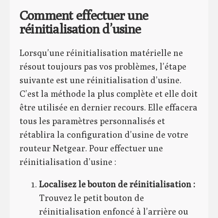
Comment effectuer une
réinitialisation d’usine
Lorsqu’une réinitialisation matérielle ne
résout toujours pas vos problèmes, l’étape
suivante est une réinitialisation d’usine.
C’est la méthode la plus complète et elle doit
être utilisée en dernier recours. Elle effacera
tous les paramètres personnalisés et
rétablira la configuration d’usine de votre
routeur Netgear. Pour effectuer une
réinitialisation d’usine :
Localisez le bouton de réinitialisation :
Trouvez le petit bouton de
réinitialisation enfoncé à l’arrière ou