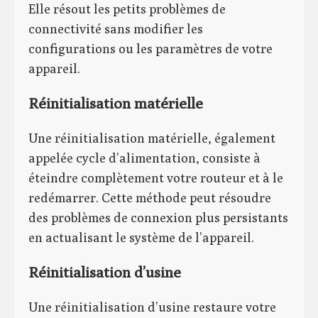
Elle résout les petits problèmes de
connectivité sans modifier les
configurations ou les paramètres de votre
appareil.
Réinitialisation matérielle
Une réinitialisation matérielle, également
appelée cycle d’alimentation, consiste à
éteindre complètement votre routeur et à le
redémarrer. Cette méthode peut résoudre
des problèmes de connexion plus persistants
en actualisant le système de l’appareil.
Réinitialisation d’usine
Une réinitialisation d’usine restaure votre