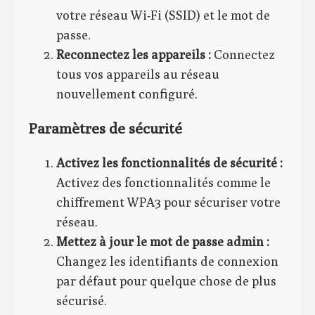
votre réseau Wi-Fi (SSID) et le mot de
passe.
Reconnectez les appareils :
Connectez
tous vos appareils au réseau
nouvellement configuré.
Paramètres de sécurité
Activez les fonctionnalités de sécurité :
Activez des fonctionnalités comme le
chiffrement WPA3 pour sécuriser votre
réseau.
Mettez à jour le mot de passe admin :
Changez les identifiants de connexion
par défaut pour quelque chose de plus
sécurisé.