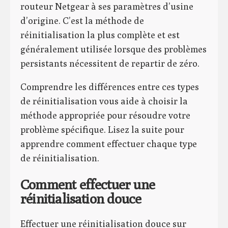
routeur Netgear à ses paramètres d’usine
d’origine. C’est la méthode de
réinitialisation la plus complète et est
généralement utilisée lorsque des problèmes
persistants nécessitent de repartir de zéro.
Comprendre les différences entre ces types
de réinitialisation vous aide à choisir la
méthode appropriée pour résoudre votre
problème spécifique. Lisez la suite pour
apprendre comment effectuer chaque type
de réinitialisation.
Comment effectuer une
réinitialisation douce
Effectuer une réinitialisation douce sur