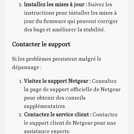
Installez les mises à jour :
Suivez les
instructions pour installer les mises à
jour du firmware qui peuvent corriger
des bugs et améliorer la stabilité.
Contacter le support
Si les problèmes persistent malgré le
dépannage :
Visitez le support Netgear :
Consultez
la page de support officielle de Netgear
pour obtenir des conseils
supplémentaires.
Contactez le service client :
Contactez
le support client de Netgear pour une
assistance experte.