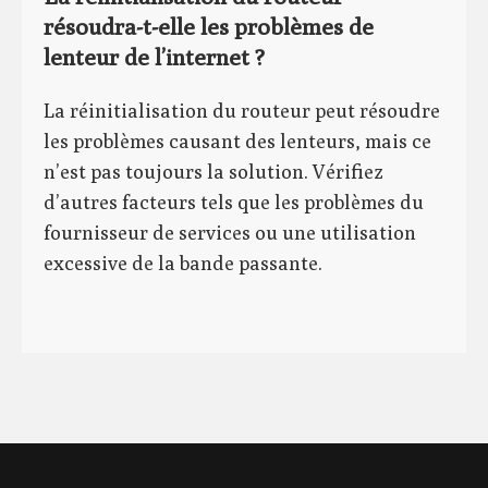
résoudra-t-elle les problèmes de
lenteur de l’internet ?
La réinitialisation du routeur peut résoudre
les problèmes causant des lenteurs, mais ce
n’est pas toujours la solution. Vérifiez
d’autres facteurs tels que les problèmes du
fournisseur de services ou une utilisation
excessive de la bande passante.