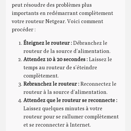
peut résoudre des problèmes plus
importants en redémarrant complètement
votre routeur Netgear. Voici comment
procéder :
Éteignez le routeur :
Débranchez le
routeur de la source d’alimentation.
Attendez 10 à 20 secondes :
Laissez le
temps au routeur de s’éteindre
complètement.
Rebranchez le routeur :
Reconnectez le
routeur à la source d’alimentation.
Attendez que le routeur se reconnecte :
Laissez quelques minutes à votre
routeur pour se rallumer complètement
et se reconnecter à Internet.