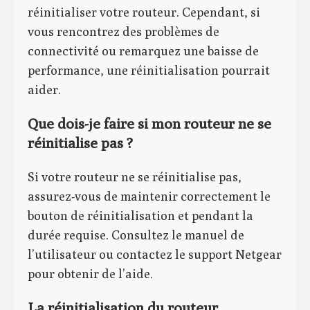
réinitialiser votre routeur. Cependant, si
vous rencontrez des problèmes de
connectivité ou remarquez une baisse de
performance, une réinitialisation pourrait
aider.
Que dois-je faire si mon routeur ne se
réinitialise pas ?
Si votre routeur ne se réinitialise pas,
assurez-vous de maintenir correctement le
bouton de réinitialisation et pendant la
durée requise. Consultez le manuel de
l’utilisateur ou contactez le support Netgear
pour obtenir de l’aide.
La réinitialisation du routeur