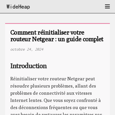
Comment réinitialiser votre 
routeur Netgear : un guide complet
octobre 24, 2024
Introduction
Réinitialiser votre routeur Netgear peut
résoudre plusieurs problèmes, allant des
problèmes de connectivité aux vitesses
Internet lentes. Que vous soyez confronté à
des déconnexions fréquentes ou que vous
ayez besoin de restaurer les paramètres par