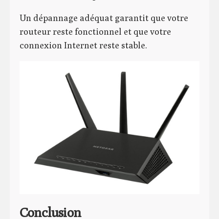
Un dépannage adéquat garantit que votre
routeur reste fonctionnel et que votre
connexion Internet reste stable.
Conclusion