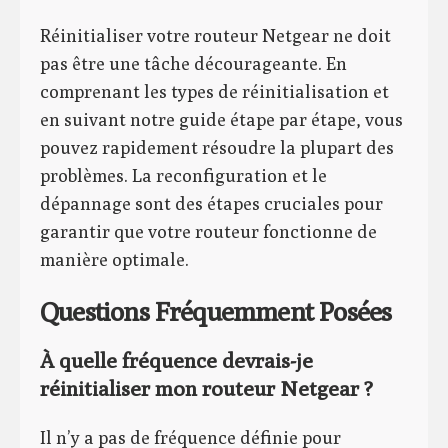
Réinitialiser votre routeur Netgear ne doit
pas être une tâche décourageante. En
comprenant les types de réinitialisation et
en suivant notre guide étape par étape, vous
pouvez rapidement résoudre la plupart des
problèmes. La reconfiguration et le
dépannage sont des étapes cruciales pour
garantir que votre routeur fonctionne de
manière optimale.
Questions Fréquemment Posées
À quelle fréquence devrais-je
réinitialiser mon routeur Netgear ?
Il n’y a pas de fréquence définie pour