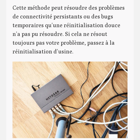
Cette méthode peut résoudre des problèmes
de connectivité persistants ou des bugs
temporaires qu’une réinitialisation douce
n’a pas pu résoudre. Si cela ne résout
toujours pas votre problème, passez à la
réinitialisation d’usine.