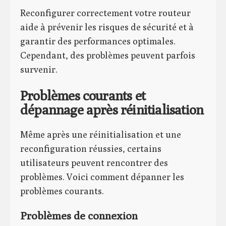
Reconfigurer correctement votre routeur
aide à prévenir les risques de sécurité et à
garantir des performances optimales.
Cependant, des problèmes peuvent parfois
survenir.
Problèmes courants et
dépannage après réinitialisation
Même après une réinitialisation et une
reconfiguration réussies, certains
utilisateurs peuvent rencontrer des
problèmes. Voici comment dépanner les
problèmes courants.
Problèmes de connexion