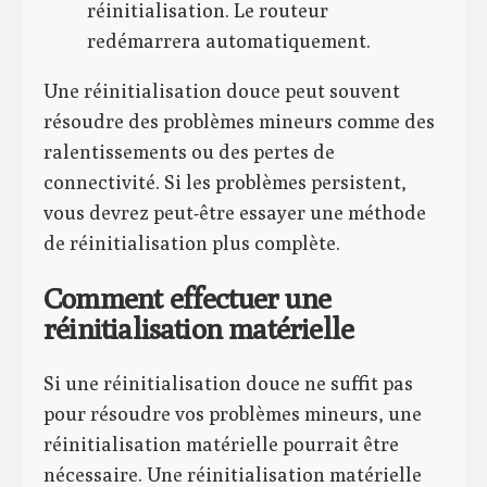
réinitialisation. Le routeur
redémarrera automatiquement.
Une réinitialisation douce peut souvent
résoudre des problèmes mineurs comme des
ralentissements ou des pertes de
connectivité. Si les problèmes persistent,
vous devrez peut-être essayer une méthode
de réinitialisation plus complète.
Comment effectuer une
réinitialisation matérielle
Si une réinitialisation douce ne suffit pas
pour résoudre vos problèmes mineurs, une
réinitialisation matérielle pourrait être
nécessaire. Une réinitialisation matérielle