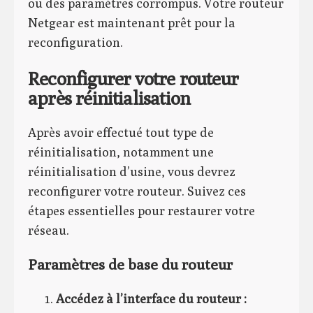
ou des paramètres corrompus. Votre routeur
Netgear est maintenant prêt pour la
reconfiguration.
Reconfigurer votre routeur
après réinitialisation
Après avoir effectué tout type de
réinitialisation, notamment une
réinitialisation d’usine, vous devrez
reconfigurer votre routeur. Suivez ces
étapes essentielles pour restaurer votre
réseau.
Paramètres de base du routeur
Accédez à l’interface du routeur :