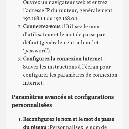
Ouvrez un navigateur web et entrez
l’adresse IP du routeur, généralement
192.168.1.1 ou 192.168.0.1.
Connectez-vous :
Utilisez le nom
d’utilisateur et le mot de passe par
défaut (généralement ‘admin’ et
‘password’).
Configurez la connexion Internet :
Suivez les instructions à l’écran pour
configurer les paramètres de connexion
Internet.
Paramètres avancés et configurations
personnalisées
Reconfigurez le nom et le mot de passe
du réseau :
Personnalisez le nom de