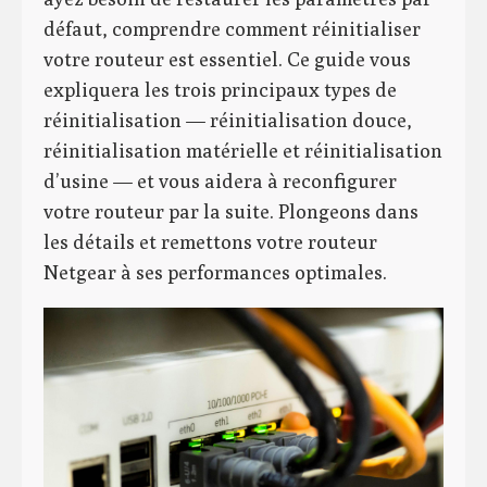
défaut, comprendre comment réinitialiser
votre routeur est essentiel. Ce guide vous
expliquera les trois principaux types de
réinitialisation — réinitialisation douce,
réinitialisation matérielle et réinitialisation
d’usine — et vous aidera à reconfigurer
votre routeur par la suite. Plongeons dans
les détails et remettons votre routeur
Netgear à ses performances optimales.