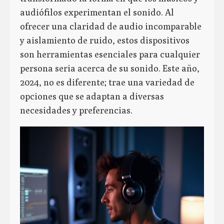
audiófilos experimentan el sonido. Al
ofrecer una claridad de audio incomparable
y aislamiento de ruido, estos dispositivos
son herramientas esenciales para cualquier
persona seria acerca de su sonido. Este año,
2024, no es diferente; trae una variedad de
opciones que se adaptan a diversas
necesidades y preferencias.