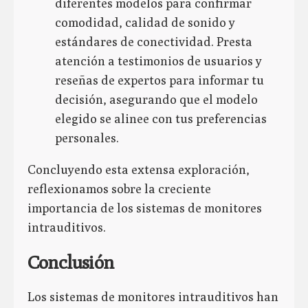
diferentes modelos para confirmar
comodidad, calidad de sonido y
estándares de conectividad. Presta
atención a testimonios de usuarios y
reseñas de expertos para informar tu
decisión, asegurando que el modelo
elegido se alinee con tus preferencias
personales.
Concluyendo esta extensa exploración,
reflexionamos sobre la creciente
importancia de los sistemas de monitores
intrauditivos.
Conclusión
Los sistemas de monitores intrauditivos han