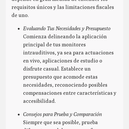
requisitos únicos y las limitaciones fiscales
de uno.
Evaluando Tus Necesidades y Presupuesto
Comienza delineando la aplicación
principal de tus monitores
intrauditivos, ya sea para actuaciones
en vivo, aplicaciones de estudio o
disfrute casual. Establece un
presupuesto que acomode estas
necesidades, reconociendo posibles
compensaciones entre características y
accesibilidad.
Consejos para Prueba y Comparación
Siempre que sea posible, prueba