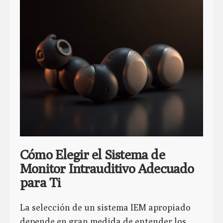
Cómo Elegir el Sistema de
Monitor Intrauditivo Adecuado
para Ti
La selección de un sistema IEM apropiado
depende en gran medida de entender los