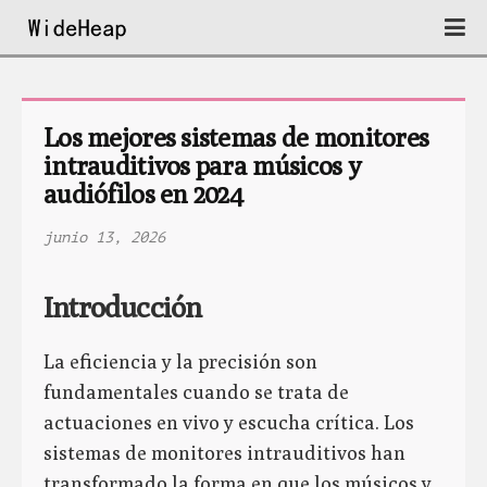
Los mejores sistemas de monitores 
intrauditivos para músicos y 
audiófilos en 2024
junio 13, 2026
Introducción
La eficiencia y la precisión son
fundamentales cuando se trata de
actuaciones en vivo y escucha crítica. Los
sistemas de monitores intrauditivos han
transformado la forma en que los músicos y