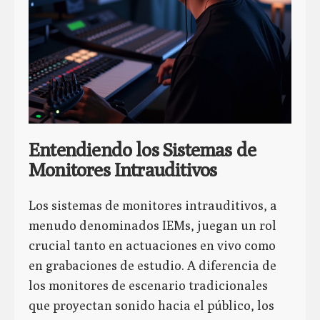
Entendiendo los Sistemas de
Monitores Intrauditivos
Los sistemas de monitores intrauditivos, a
menudo denominados IEMs, juegan un rol
crucial tanto en actuaciones en vivo como
en grabaciones de estudio. A diferencia de
los monitores de escenario tradicionales
que proyectan sonido hacia el público, los