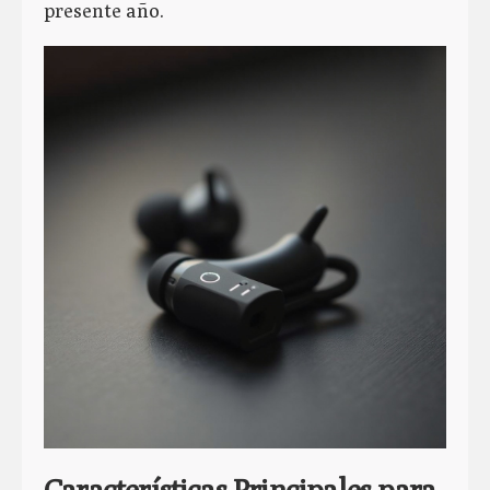
presente año.
Características Principales para