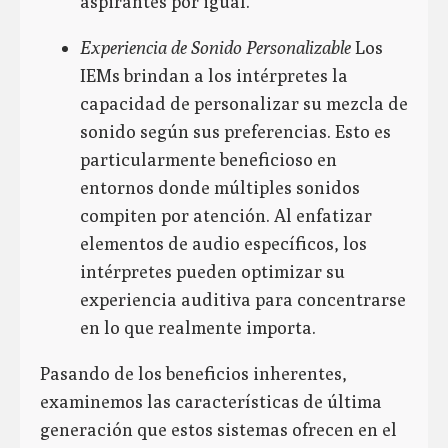
aspirantes por igual.
Experiencia de Sonido Personalizable
Los
IEMs brindan a los intérpretes la
capacidad de personalizar su mezcla de
sonido según sus preferencias. Esto es
particularmente beneficioso en
entornos donde múltiples sonidos
compiten por atención. Al enfatizar
elementos de audio específicos, los
intérpretes pueden optimizar su
experiencia auditiva para concentrarse
en lo que realmente importa.
Pasando de los beneficios inherentes,
examinemos las características de última
generación que estos sistemas ofrecen en el