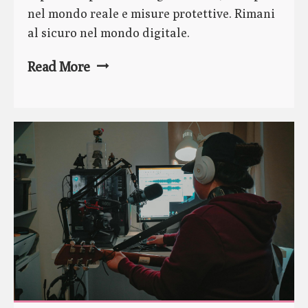
nel mondo reale e misure protettive. Rimani
al sicuro nel mondo digitale.
Read More