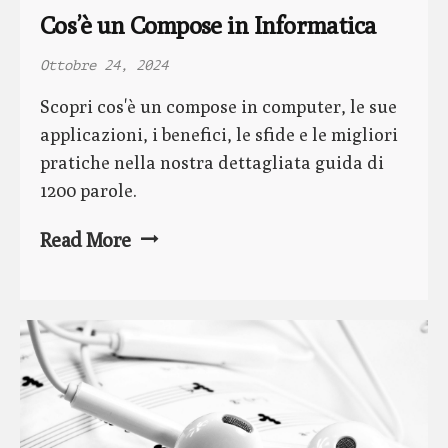
Cos’è un Compose in Informatica
Ottobre 24, 2024
Scopri cos'è un compose in computer, le sue
applicazioni, i benefici, le sfide e le migliori
pratiche nella nostra dettagliata guida di
1200 parole.
Read More