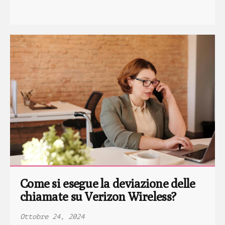
Come si esegue la deviazione delle 
chiamate su Verizon Wireless?
Ottobre 24, 2024