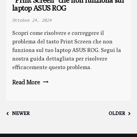
“Print Screen” che non funziona sui 
laptop ASUS ROG
Ottobre 24, 2024
Scopri come risolvere e correggere il
problema del tasto Print Screen che non
funziona sul tuo laptop ASUS ROG. Segui la
nostra guida dettagliata per risolvere
efficacemente questo problema.
Read More
NEWER
OLDER