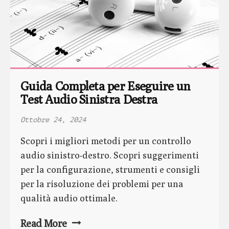
Guida Completa per Eseguire un 
Test Audio Sinistra Destra
Ottobre 24, 2024
Scopri i migliori metodi per un controllo
audio sinistro-destro. Scopri suggerimenti
per la configurazione, strumenti e consigli
per la risoluzione dei problemi per una
qualità audio ottimale.
Read More