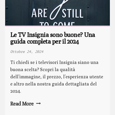
Le TV Insignia sono buone? Una 
guida completa per il 2024
Ottobre 24, 2024
Ti chiedi se i televisori Insignia siano una
buona scelta? Scopri la qualità
dell'immagine, il prezzo, l'esperienza utente
e altro nella nostra guida dettagliata del
2024.
Read More