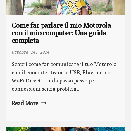
Come far parlare il mio Motorola 
con il mio computer: Una guida 
completa
Ottobre 24, 2024
Scopri come far comunicare il tuo Motorola
con il computer tramite USB, Bluetooth o
Wi-Fi Direct. Guida passo passo per
connessioni senza problemi.
Read More