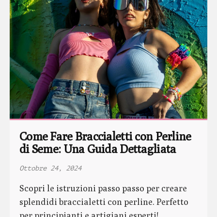
Come Fare Braccialetti con Perline 
di Seme: Una Guida Dettagliata
Ottobre 24, 2024
Scopri le istruzioni passo passo per creare
splendidi braccialetti con perline. Perfetto
per principianti e artigiani esperti!