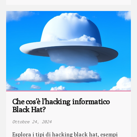
Che cos’è l’hacking informatico 
Black Hat?
Ottobre 24, 2024
Esplora i tipi di hacking black hat, esempi