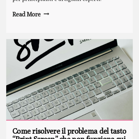
Read More
Come risolvere il problema del tasto 