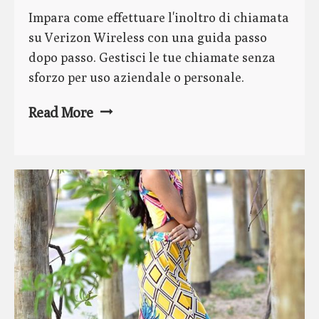
Impara come effettuare l'inoltro di chiamata
su Verizon Wireless con una guida passo
dopo passo. Gestisci le tue chiamate senza
sforzo per uso aziendale o personale.
Read More