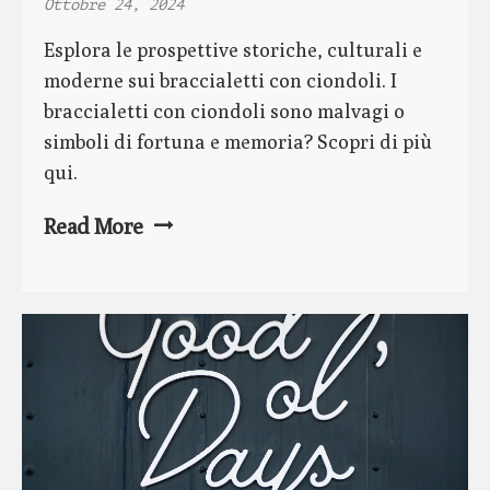
Ottobre 24, 2024
Esplora le prospettive storiche, culturali e
moderne sui braccialetti con ciondoli. I
braccialetti con ciondoli sono malvagi o
simboli di fortuna e memoria? Scopri di più
qui.
Read More